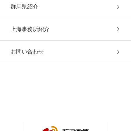
群馬県紹介
上海事務所紹介
お問い合わせ