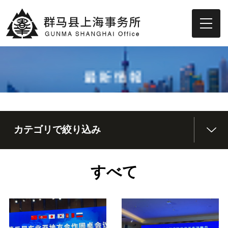
カテゴリで絞り込み
すべて