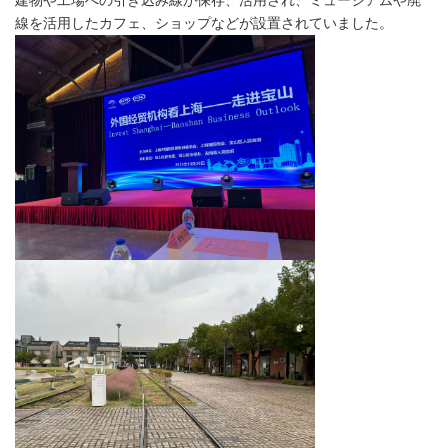
線を活用したカフェ、ショップなどが設置されていました。