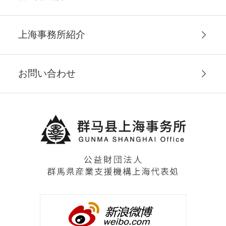
上海事務所紹介
お問い合わせ