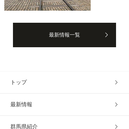
最新情報一覧
トップ
最新情報
群馬県紹介