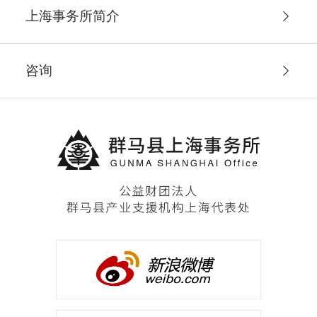
上海事务所简介
咨询