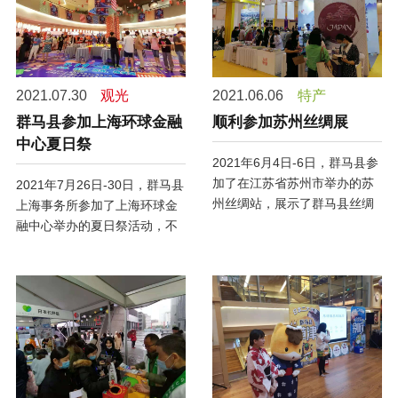
2021.07.30
观光
2021.06.06
特产
群马县参加上海环球金融
顺利参加苏州丝绸展
中心夏日祭
2021年6月4日-6日，群马县参
加了在江苏省苏州市举办的苏
2021年7月26日-30日，群马县
州丝绸站，展示了群马县丝绸
上海事务所参加了上海环球金
制品的魅力，并在展台出售了
融中心举办的夏日祭活动，不
桐生织的产品。
仅推广了群马县的旅游资源，
并销售了群马县的产品。